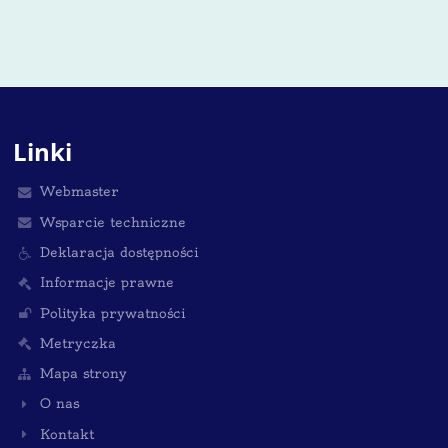
Linki
Webmaster
Wsparcie techniczne
Deklaracja dostępności
Informacje prawne
Polityka prywatności
Metryczka
Mapa strony
O nas
Kontakt