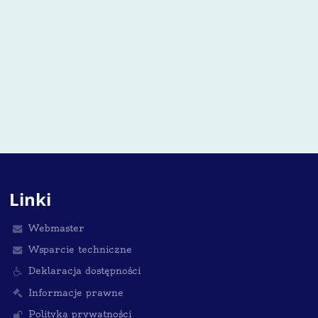
Linki
Webmaster
Wsparcie techniczne
Deklaracja dostępności
Informacje prawne
Polityka prywatności