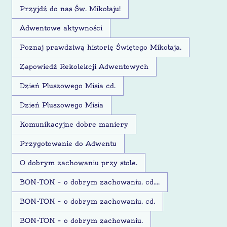
Przyjdź do nas Św. Mikołaju!
Adwentowe aktywności
Poznaj prawdziwą historię Świętego Mikołaja.
Zapowiedź Rekolekcji Adwentowych
Dzień Pluszowego Misia cd.
Dzień Pluszowego Misia
Komunikacyjne dobre maniery
Przygotowanie do Adwentu
O dobrym zachowaniu przy stole.
BON-TON – o dobrym zachowaniu. cd....
BON-TON – o dobrym zachowaniu. cd.
BON-TON – o dobrym zachowaniu.