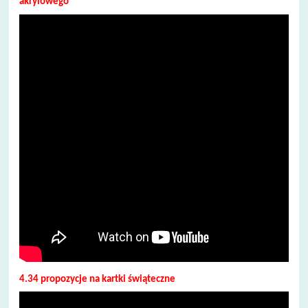
akrylowego
4.34 propozycje na kartki świąteczne