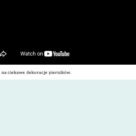
 na ciekawe dekoracje pierników.