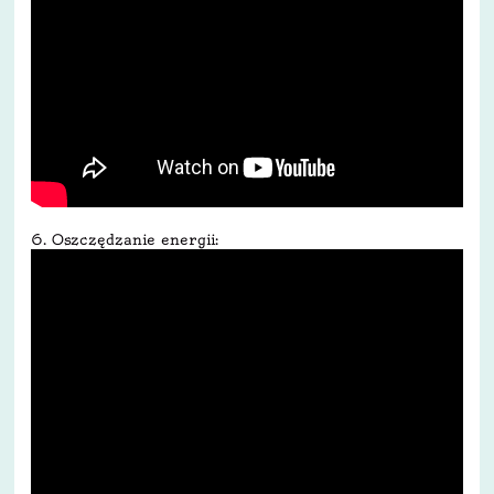
6. Oszczędzanie energii: