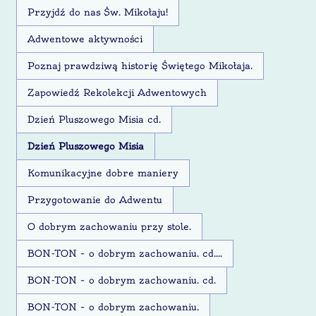
Przyjdź do nas Św. Mikołaju!
Adwentowe aktywności
Poznaj prawdziwą historię Świętego Mikołaja.
Zapowiedź Rekolekcji Adwentowych
Dzień Pluszowego Misia cd.
Dzień Pluszowego Misia
Komunikacyjne dobre maniery
Przygotowanie do Adwentu
O dobrym zachowaniu przy stole.
BON-TON – o dobrym zachowaniu. cd....
BON-TON – o dobrym zachowaniu. cd.
BON-TON – o dobrym zachowaniu.