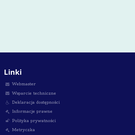
Linki
Webmaster
Wsparcie techniczne
Deklaracja dostępności
Informacje prawne
Polityka prywatności
Metryczka