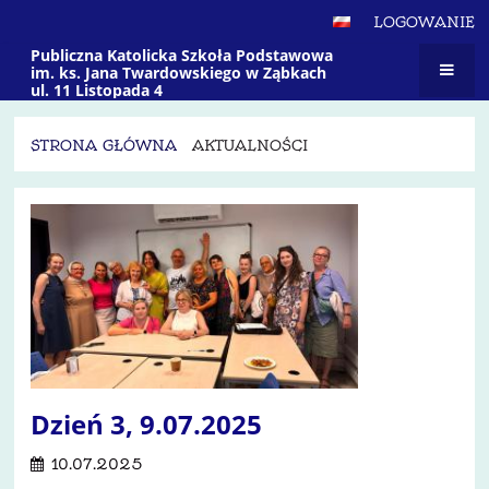
LOGOWANIE
Publiczna Katolicka Szkoła Podstawowa
im. ks. Jana Twardowskiego w Ząbkach
ul. 11 Listopada 4
STRONA GŁÓWNA
AKTUALNOŚCI
Aktualności
Dzień 3, 9.07.2025
10.07.2025