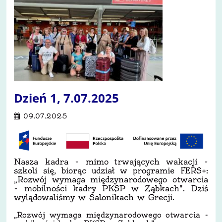
Dzień 1, 7.07.2025
09.07.2025
Nasza kadra - mimo trwających wakacji -
szkoli się, biorąc udział w programie FERS+:
„Rozwój wymaga międzynarodowego otwarcia
- mobilności kadry PKSP w Ząbkach". Dziś
wylądowaliśmy w Salonikach w Grecji.
„Rozwój wymaga międzynarodowego otwarcia -