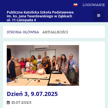
LOGOWANIE
Publiczna Katolicka Szkoła Podstawowa
im. ks. Jana Twardowskiego w Ząbkach
ul. 11 Listopada 4
STRONA GŁÓWNA
AKTUALNOŚCI
Aktualności
Dzień 3, 9.07.2025
10.07.2025