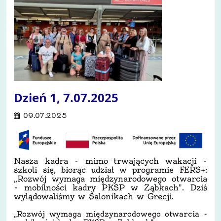
Dzień 1, 7.07.2025
09.07.2025
Nasza kadra - mimo trwających wakacji -
szkoli się, biorąc udział w programie FERS+:
„Rozwój wymaga międzynarodowego otwarcia
- mobilności kadry PKSP w Ząbkach". Dziś
wylądowaliśmy w Salonikach w Grecji.
„Rozwój wymaga międzynarodowego otwarcia -