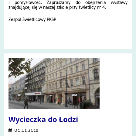
i pomysłowość. Zapraszamy do obejrzenia wystawy
znajdującej się w naszej szkole przy świetlicy nr 4.
Zespół Świetlicowy PKSP
5
Wycieczka do Łodzi
05.01.2018