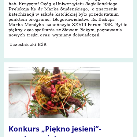
hab. Krzysztof Ożóg z Uniwersytetu Jagiellońskiego.
Prelekcja Ks. dr Marka Studenskiego, o znaczeniu
katechizacji w szkole katolickiej było przedostatnim
punktem programu. Błogosławieństwo Ks. Biskupa
Marka Mendyka zakończyło XXVIII Forum RSK. Był to
piękny czas spotkania ze Słowem Bożym, poznawania
nowych treści oraz wymiany doświadczeń.
Uczestniczki RSK
Konkurs „Piękno jesieni”-