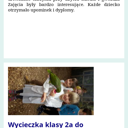
Zajęcia były bardzo interesujące. Każde dziecko
otrzymało upominek i dyplomy.
1
Wycieczka klasy 2a do