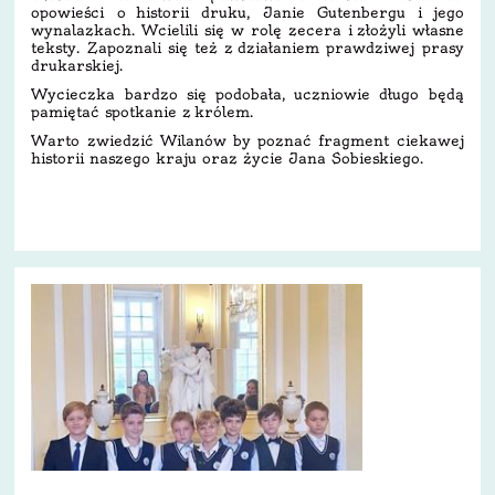
opowieści o historii druku, Janie Gutenbergu i jego
wynalazkach. Wcielili się w rolę zecera i złożyli własne
teksty. Zapoznali się też z działaniem prawdziwej prasy
drukarskiej.
Wycieczka bardzo się podobała, uczniowie długo będą
pamiętać spotkanie z królem.
Warto zwiedzić Wilanów by poznać fragment ciekawej
historii naszego kraju oraz życie Jana Sobieskiego.
30