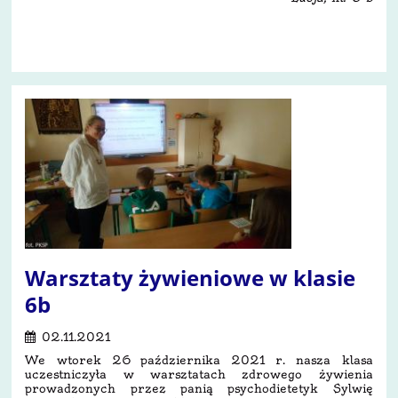
26
Warsztaty żywieniowe w klasie
6b
02.11.2021
We wtorek 26 października 2021 r. nasza klasa
uczestniczyła w warsztatach zdrowego żywienia
prowadzonych przez panią psychodietetyk Sylwię