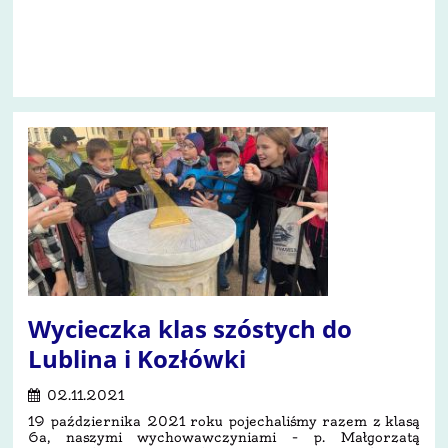
25
Wycieczka klas szóstych do
Lublina i Kozłówki
02.11.2021
19 października 2021 roku pojechaliśmy razem z klasą
6a, naszymi wychowawczyniami – p. Małgorzatą