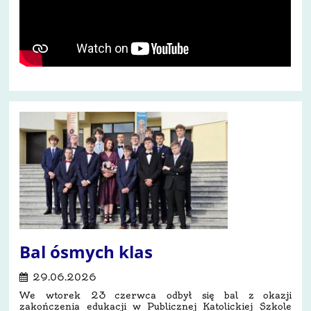
Bal ósmych klas
29.06.2026
We wtorek 23 czerwca odbył się bal z okazji
zakończenia edukacji w Publicznej Katolickiej Szkole