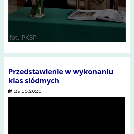
Przedstawienie w wykonaniu
klas siódmych
29.06.2026