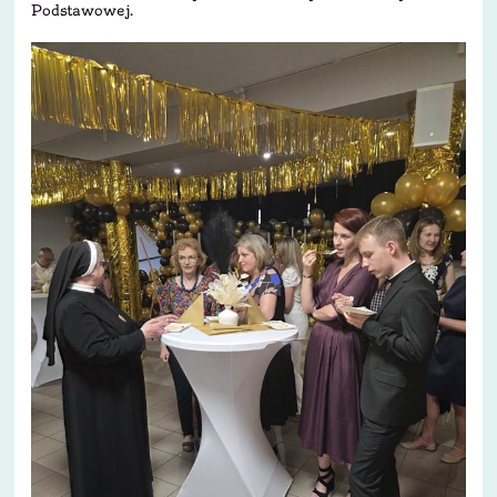
Podstawowej.