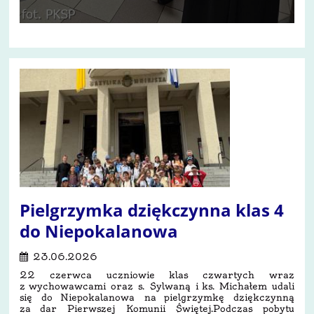
Pielgrzymka dziękczynna klas 4
do Niepokalanowa
23.06.2026
22 czerwca uczniowie klas czwartych wraz
z wychowawcami oraz s. Sylwaną i ks. Michałem udali
się do Niepokalanowa na pielgrzymkę dziękczynną
za dar Pierwszej Komunii Świętej.Podczas pobytu