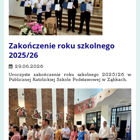
Zakończenie roku szkolnego
2025/26
29.06.2026
Uroczyste zakończenie roku szkolnego 2025/26 w
Publicznej Katolickiej Szkole Podstawowej w Ząbkach.