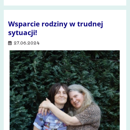
Wsparcie rodziny w trudnej
sytuacji!
27.06.2024