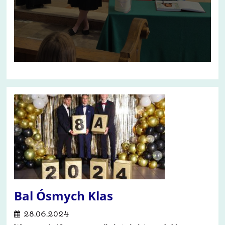
Bal Ósmych Klas
28.06.2024