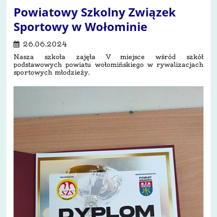
Powiatowy Szkolny Związek
Sportowy w Wołominie
26.06.2024
Nasza szkoła zajęła V miejsce wśród szkół
podstawowych powiatu wołomińskiego w rywalizacjach
sportowych młodzieży.