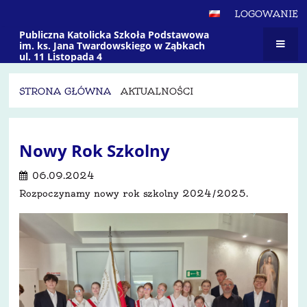
LOGOWANIE
Publiczna Katolicka Szkoła Podstawowa
im. ks. Jana Twardowskiego w Ząbkach
ul. 11 Listopada 4
STRONA GŁÓWNA
AKTUALNOŚCI
Aktualności
Nowy Rok Szkolny
06.09.2024
Rozpoczynamy nowy rok szkolny 2024/2025.