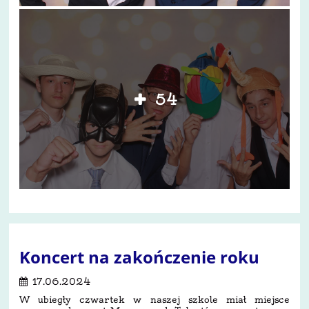
54
Koncert na zakończenie roku
17.06.2024
W ubiegły czwartek w naszej szkole miał miejsce