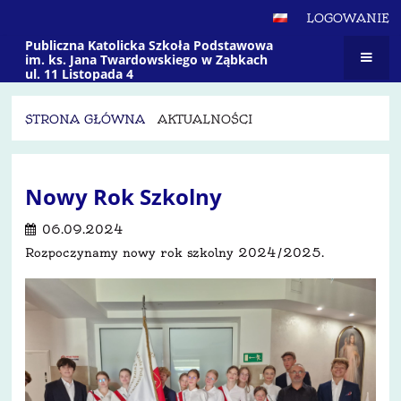
LOGOWANIE
Publiczna Katolicka Szkoła Podstawowa
im. ks. Jana Twardowskiego w Ząbkach
ul. 11 Listopada 4
STRONA GŁÓWNA
AKTUALNOŚCI
Aktualności
Nowy Rok Szkolny
06.09.2024
Rozpoczynamy nowy rok szkolny 2024/2025.