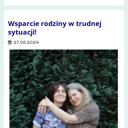
Wsparcie rodziny w trudnej
sytuacji!
27.06.2024