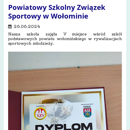
Powiatowy Szkolny Związek
Sportowy w Wołominie
26.06.2024
Nasza szkoła zajęła V miejsce wśród szkół
podstawowych powiatu wołomińskiego w rywalizacjach
sportowych młodzieży.