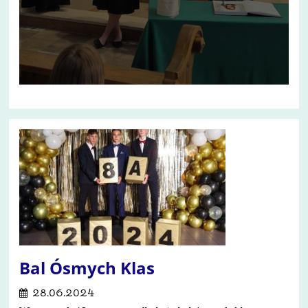
Bal Ósmych Klas
28.06.2024