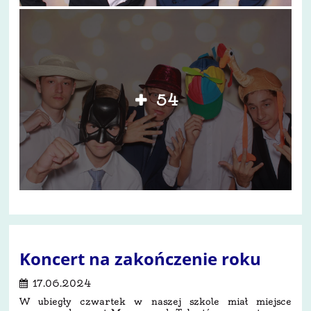
54
Koncert na zakończenie roku
17.06.2024
W ubiegły czwartek w naszej szkole miał miejsce