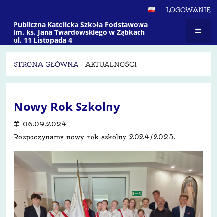
LOGOWANIE
Publiczna Katolicka Szkoła Podstawowa
im. ks. Jana Twardowskiego w Ząbkach
ul. 11 Listopada 4
STRONA GŁÓWNA
AKTUALNOŚCI
Aktualności
Nowy Rok Szkolny
06.09.2024
Rozpoczynamy nowy rok szkolny 2024/2025.