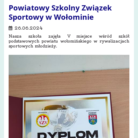
Powiatowy Szkolny Związek
Sportowy w Wołominie
26.06.2024
Nasza szkoła zajęła V miejsce wśród szkół
podstawowych powiatu wołomińskiego w rywalizacjach
sportowych młodzieży.