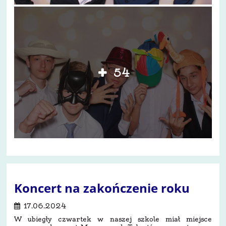
54
Koncert na zakończenie roku
17.06.2024
W ubiegły czwartek w naszej szkole miał miejsce