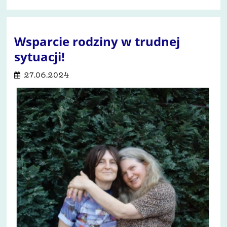
Wsparcie rodziny w trudnej
sytuacji!
27.06.2024