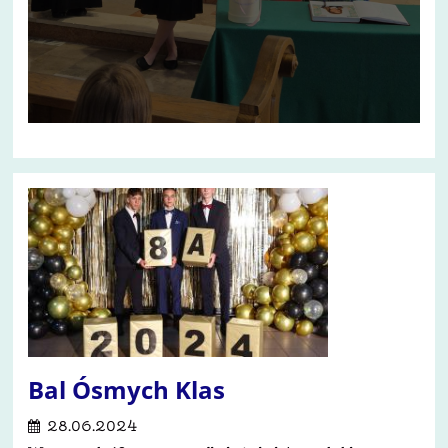
Bal Ósmych Klas
28.06.2024