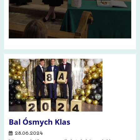
Bal Ósmych Klas
28.06.2024