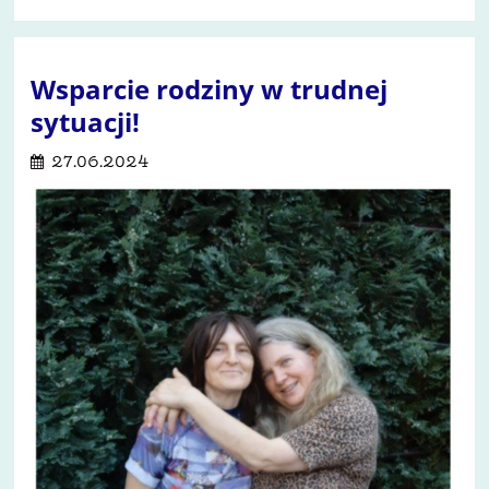
Wsparcie rodziny w trudnej
sytuacji!
27.06.2024