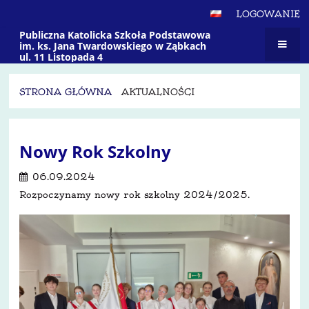
LOGOWANIE
Publiczna Katolicka Szkoła Podstawowa
im. ks. Jana Twardowskiego w Ząbkach
ul. 11 Listopada 4
STRONA GŁÓWNA
AKTUALNOŚCI
Aktualności
Nowy Rok Szkolny
06.09.2024
Rozpoczynamy nowy rok szkolny 2024/2025.