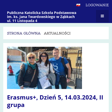
LOGOWANIE
Publiczna Katolicka Szkoła Podstawowa
im. ks. Jana Twardowskiego w Ząbkach
ul. 11 Listopada 4
STRONA GŁÓWNA
AKTUALNOŚCI
Aktualności
Erasmus+, Dzień 5, 14.03.2024, II
grupa