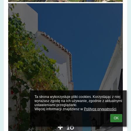
Ta strona wykorzystuje pliki cookies. Korzystając z niej 
wyrażasz zgodę na ich używanie, zgodnie z aktualnymi 
ustawieniami przeglądarki.

Więcej informacji znajdziesz w 
Polityce prywatności
.
OK
16