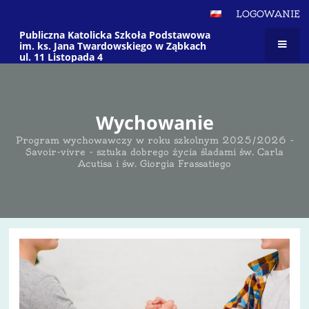
LOGOWANIE
Publiczna Katolicka Szkoła Podstawowa
im. ks. Jana Twardowskiego w Ząbkach
ul. 11 Listopada 4
Wychowanie
Program wychowawczy w roku szkolnym 2025/2026 -
Savoir-vivre - sztuka dobrego życia śladami św. Carla
Acutisa i św. Giorgia Frassatiego