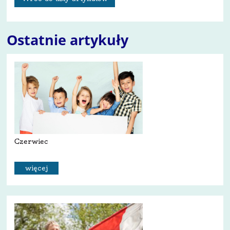
Ostatnie artykuły
Czerwiec
więcej