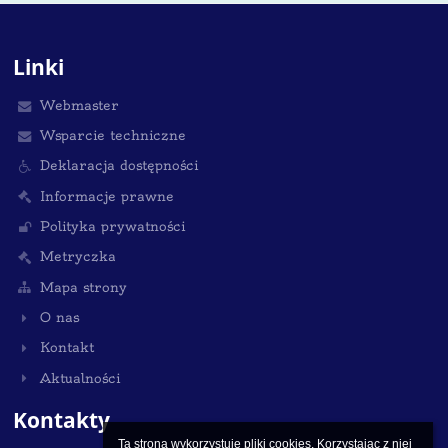
Linki
Webmaster
Wsparcie techniczne
Deklaracja dostępności
Informacje prawne
Polityka prywatności
Metryczka
Mapa strony
O nas
Kontakt
Aktualności
Kontakty
Ta strona wykorzystuje pliki cookies. Korzystając z niej 