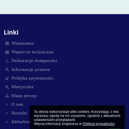
Linki
Webmaster
Wsparcie techniczne
Deklaracja dostępności
Informacje prawne
Polityka prywatności
Metryczka
Mapa strony
O nas
Ta strona wykorzystuje pliki cookies. Korzystając z niej 
Kontakt
wyrażasz zgodę na ich używanie, zgodnie z aktualnymi 
ustawieniami przeglądarki.

Aktualności
Więcej informacji znajdziesz w 
Polityce prywatności
.