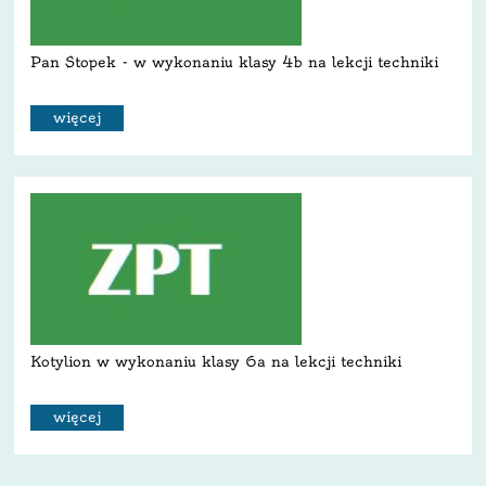
Pan Stopek - w wykonaniu klasy 4b na lekcji techniki
więcej
Kotylion w wykonaniu klasy 6a na lekcji techniki
więcej