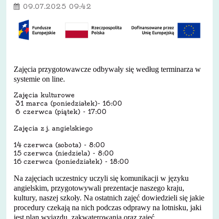
09.07.2025 09:42
Zajęcia przygotowawcze odbywały się według terminarza w
systemie on line.
Zajęcia kulturowe
31 marca (poniedziałek)- 16:00
6 czerwca (piątek) - 17:00
Zajęcia z j. angielskiego
14 czerwca (sobota) - 8:00
15 czerwca (niedziela) - 8:00
16 czerwca (poniedziałek) - 18:00
Na zajęciach uczestnicy uczyli się komunikacji w języku
angielskim, przygotowywali prezentacje naszego kraju,
kultury, naszej szkoły. Na ostatnich zajęć dowiedzieli się jakie
procedury czekają na nich podczas odprawy na lotnisku, jaki
jest plan wyjazdu, zakwaterowania oraz zajęć.