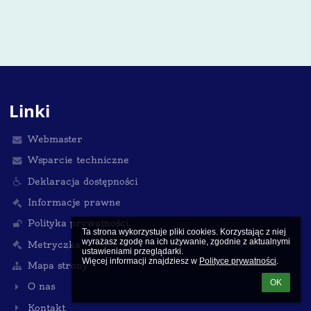
Linki
Webmaster
Wsparcie techniczne
Deklaracja dostępności
Informacje prawne
Polityka prywatności
Ta strona wykorzystuje pliki cookies. Korzystając z niej 
wyrażasz zgodę na ich używanie, zgodnie z aktualnymi 
Metryczka
ustawieniami przeglądarki.

Więcej informacji znajdziesz w 
Polityce prywatności
.
Mapa strony
OK
O nas
Kontakt