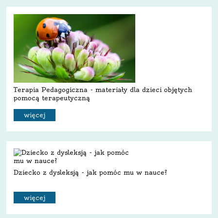
Terapia Pedagogiczna - materiały dla dzieci objętych
pomocą terapeutyczną
więcej
Dziecko z dysleksją - jak pomóc mu w nauce?
więcej