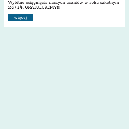
Wybitne osiągnięcia naszych uczniów w roku szkolnym
23/24. GRATULUJEMY!!!
więcej