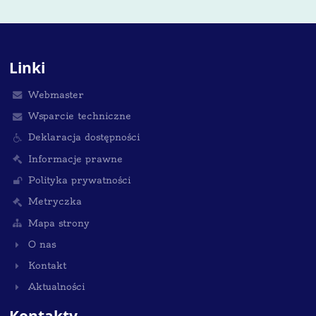
Linki
Webmaster
Wsparcie techniczne
Deklaracja dostępności
Informacje prawne
Polityka prywatności
Metryczka
Mapa strony
O nas
Kontakt
Aktualności
Kontakty