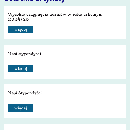
Wysokie osiągnięcia uczniów w roku szkolnym
2024/25
więcej
Nasi stypendyści
więcej
Nasi Stypendyści
więcej