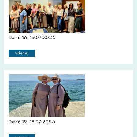
Dzień 13, 19.07.2025
więcej
Dzień 12, 18.07.2025