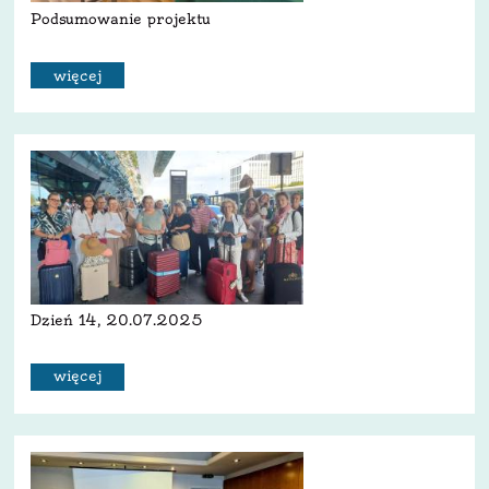
Podsumowanie projektu
więcej
Dzień 14, 20.07.2025
więcej