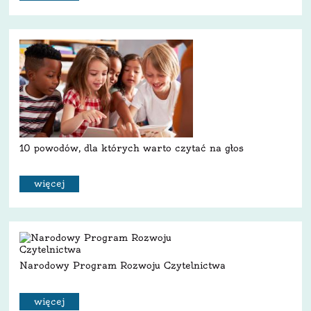
10 powodów, dla których warto czytać na głos
więcej
Narodowy Program Rozwoju Czytelnictwa
więcej