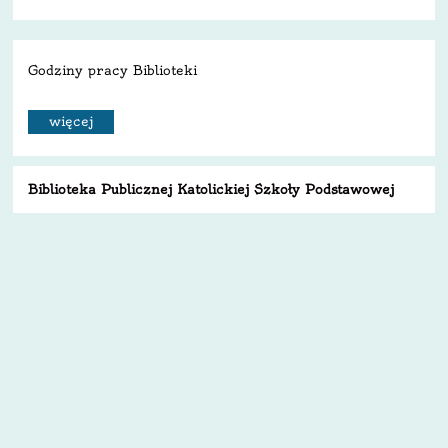
Godziny pracy Biblioteki
więcej
Biblioteka Publicznej Katolickiej Szkoły Podstawowej