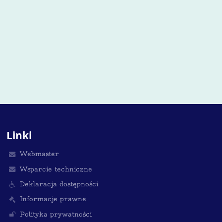
Linki
Webmaster
Wsparcie techniczne
Deklaracja dostępności
Informacje prawne
Polityka prywatności