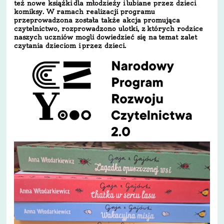
też nowe książki dla młodzieży i lubiane przez dzieci
komiksy. W ramach realizacji programu
przeprowadzona została także akcja promująca
czytelnictwo, rozprowadzono ulotki, z których rodzice
naszych uczniów mogli dowiedzieć się na temat zalet
czytania dzieciom i przez dzieci.