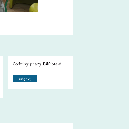
Godziny pracy Biblioteki
więcej