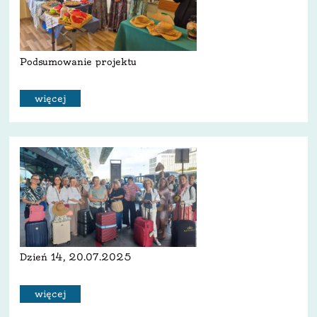
Podsumowanie projektu
więcej
Dzień 14, 20.07.2025
więcej