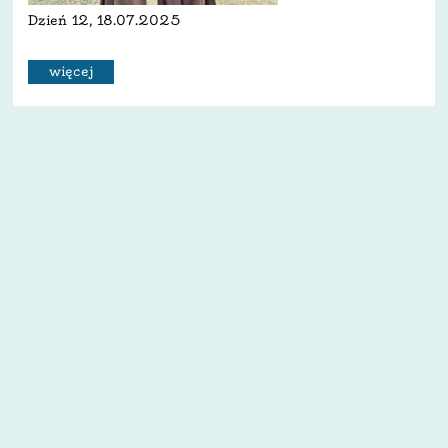
Dzień 12, 18.07.2025
więcej