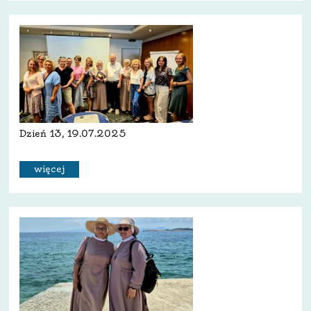
Dzień 13, 19.07.2025
więcej