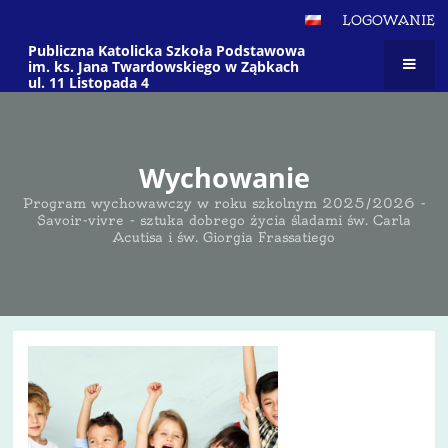
LOGOWANIE
Publiczna Katolicka Szkoła Podstawowa
im. ks. Jana Twardowskiego w Ząbkach
ul. 11 Listopada 4
Wychowanie
Program wychowawczy w roku szkolnym 2025/2026 -
Savoir-vivre - sztuka dobrego życia śladami św. Carla
Acutisa i św. Giorgia Frassatiego