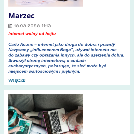
Marzec
16.03.2026 11:13
Internet wolny od hejtu
Carlo Acutis – internet jako droga do dobra i prawdy
Nazywany „influencerem Boga”, używał internetu nie
do zabawy czy obrażania innych, ale do szerzenia dobra.
Stworzył stronę internetową o cudach
eucharystycznych, pokazując, że sieć może być
miejscem wartościowym i pięknym.
WIĘCEJ