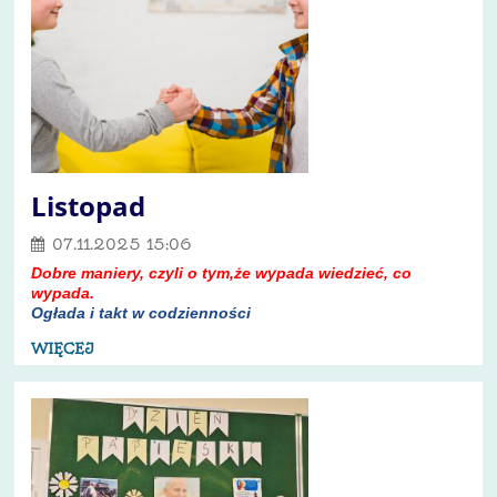
Listopad
07.11.2025 15:06
Dobre maniery, czyli o tym,że wypada wiedzieć, co
wypada.
Ogłada i takt w codzienności
WIĘCEJ