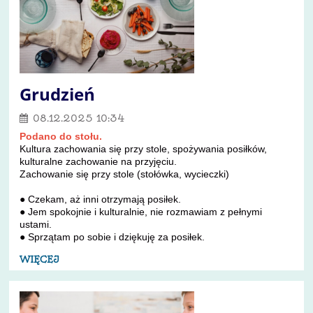
Grudzień
08.12.2025 10:34
Podano do stołu.
Kultura zachowania się przy stole, spożywania posiłków,
kulturalne zachowanie na przyjęciu.
Zachowanie się przy stole (stołówka, wycieczki)
● Czekam, aż inni otrzymają posiłek.
● Jem spokojnie i kulturalnie, nie rozmawiam z pełnymi
ustami.
● Sprzątam po sobie i dziękuję za posiłek.
WIĘCEJ