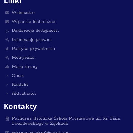
Linki
Webmaster
Wsparcie techniczne
Deklaracja dostępności
Informacje prawne
Polityka prywatności
Metryczka
Mapa strony
O nas
Kontakt
Aktualności
Kontakty
Publiczna Katolicka Szkoła Podstawowa im. ks. Jana
Twardowskiego w Ząbkach
sekretariat.pksp@gmail.com